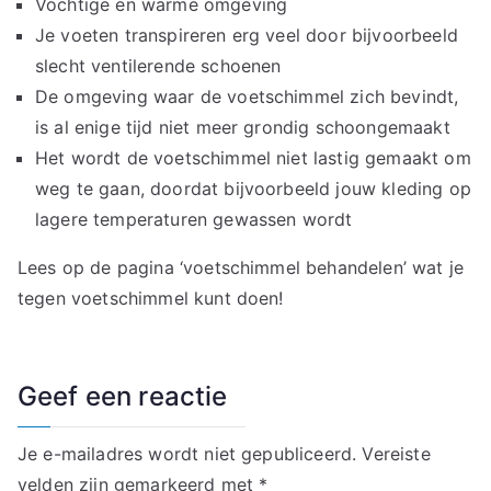
Vochtige en warme omgeving
Je voeten transpireren erg veel door bijvoorbeeld
slecht ventilerende schoenen
De omgeving waar de voetschimmel zich bevindt,
is al enige tijd niet meer grondig schoongemaakt
Het wordt de voetschimmel niet lastig gemaakt om
weg te gaan, doordat bijvoorbeeld jouw kleding op
lagere temperaturen gewassen wordt
Lees op de pagina ‘voetschimmel behandelen’ wat je
tegen voetschimmel kunt doen!
Geef een reactie
Je e-mailadres wordt niet gepubliceerd.
Vereiste
velden zijn gemarkeerd met
*