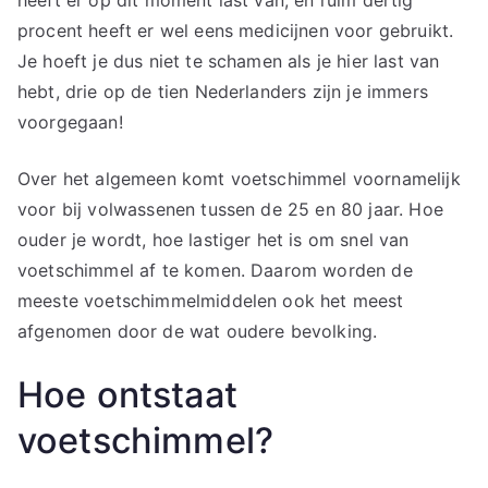
heeft er op dit moment last van, en ruim dertig
procent heeft er wel eens medicijnen voor gebruikt.
Je hoeft je dus niet te schamen als je hier last van
hebt, drie op de tien Nederlanders zijn je immers
voorgegaan!
Over het algemeen komt voetschimmel voornamelijk
voor bij volwassenen tussen de 25 en 80 jaar. Hoe
ouder je wordt, hoe lastiger het is om snel van
voetschimmel af te komen. Daarom worden de
meeste voetschimmelmiddelen ook het meest
afgenomen door de wat oudere bevolking.
Hoe ontstaat
voetschimmel?