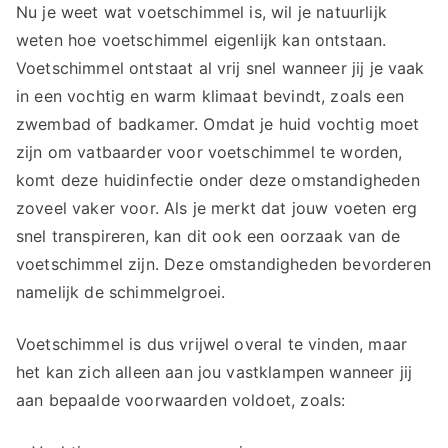
Nu je weet wat voetschimmel is, wil je natuurlijk
weten hoe voetschimmel eigenlijk kan ontstaan.
Voetschimmel ontstaat al vrij snel wanneer jij je vaak
in een vochtig en warm klimaat bevindt, zoals een
zwembad of badkamer. Omdat je huid vochtig moet
zijn om vatbaarder voor voetschimmel te worden,
komt deze huidinfectie onder deze omstandigheden
zoveel vaker voor. Als je merkt dat jouw voeten erg
snel transpireren, kan dit ook een oorzaak van de
voetschimmel zijn. Deze omstandigheden bevorderen
namelijk de schimmelgroei.
Voetschimmel is dus vrijwel overal te vinden, maar
het kan zich alleen aan jou vastklampen wanneer jij
aan bepaalde voorwaarden voldoet, zoals: