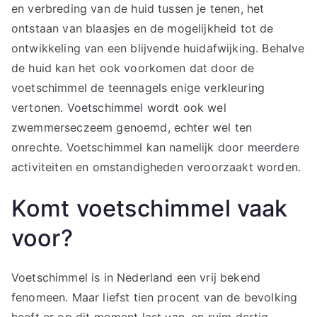
en verbreding van de huid tussen je tenen, het
ontstaan van blaasjes en de mogelijkheid tot de
ontwikkeling van een blijvende huidafwijking. Behalve
de huid kan het ook voorkomen dat door de
voetschimmel de teennagels enige verkleuring
vertonen. Voetschimmel wordt ook wel
zwemmerseczeem genoemd, echter wel ten
onrechte. Voetschimmel kan namelijk door meerdere
activiteiten en omstandigheden veroorzaakt worden.
Komt voetschimmel vaak
voor?
Voetschimmel is in Nederland een vrij bekend
fenomeen. Maar liefst tien procent van de bevolking