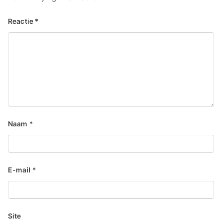
Reactie
*
Naam
*
E-mail
*
Site